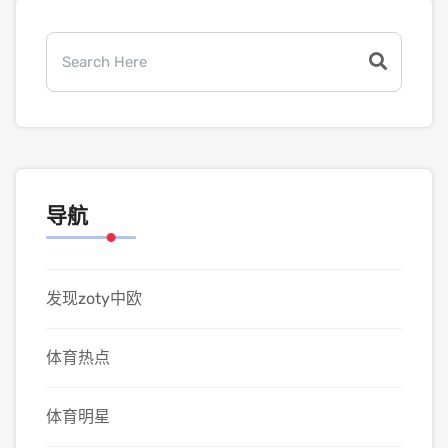
导航
发现zoty中欧
体育热点
体育明星