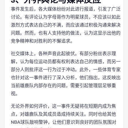
事件发生后，各大媒体纷纷对此进行报道，引发了广泛
讨论。有评论认为字母哥作为明星球员，不应该以如此
激烈方式表达自己的不满，而应该通过积极沟通来解决
问题。然而，也有人支持他的做法，认为这显示出他的
竞争精神和对胜利的不懈追求。
社交媒体上，各种声音此起彼伏。有部分粉丝表示理
解，认为每位运动员都有权利表达自己的情感，而另一
部分人则批评这一行为过于冲动。此外，一些体育专家
也针对这一事件进行了深入分析，他们指出，这反映出
当前雄鹿队内部存在的问题，需要引起管理层足够重
视。
无论外界如何评价，这一事件无疑将在短期内成为焦
点，对雄鹿队及其成员造成持续关注。同时也给其他
NBA球队敲响警钟，让他们意识到良好的团队氛围对