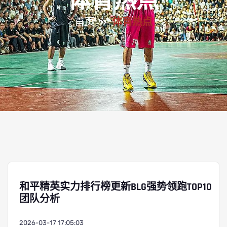
体育热点
首页
体育热点
和平精英实力排行榜更新BLG强势领跑TOP10
团队分析
2026-03-17 17:05:03