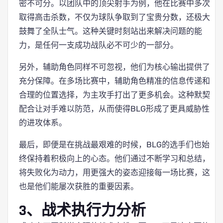
密不可分。以团队中的顶尖射手为例，他在比赛中多次
取得高击杀数，不仅为球队争取到了宝贵分数，还极大
鼓舞了全队士气。这种关键时刻站出来解决问题的能
力，是任何一支成功战队必不可少的一部分。
另外，辅助角色同样不可忽视，他们为核心输出提供了
充分保障。在多场比赛中，辅助角色精准的信息传递和
合理的位置选择，为主攻手打出了更多机会。这种默契
配合让对手难以防范，从而使得BLG形成了更具威胁性
的进攻体系。
最后，即便是在挑战最艰难的时候，BLG的选手们也始
终保持着积极向上的心态。他们通过不断学习和总结，
将失败化为动力，用更强大的姿态迎接每一场比赛，这
也是他们能屡次获胜的重要因素。
3、战术执行力分析