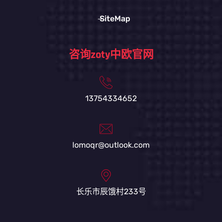
SiteMap
咨询zoty中欧官网
13754334652
lomoqr@outlook.com
长乐市辰饿村233号