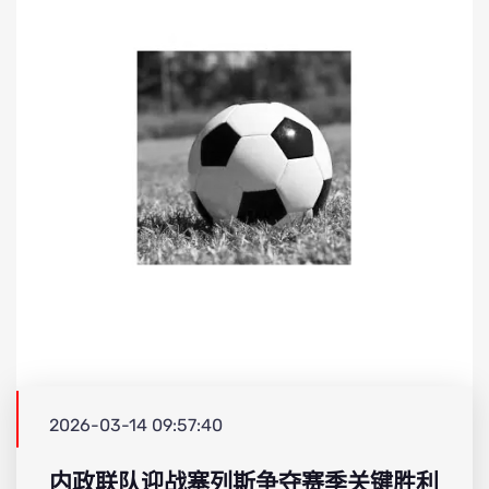
2026-03-14 09:57:40
内政联队迎战塞列斯争夺赛季关键胜利