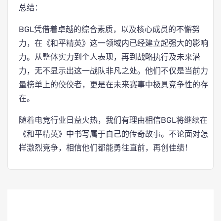
总结：
BGL凭借着卓越的综合素质，以及核心成员的不懈努
力，在《和平精英》这一领域内已经建立起强大的影响
力。从整体实力到个人表现，再到战略执行及未来潜
力，无不显示出这一战队非凡之处。他们不仅是当前力
量榜单上的佼佼者，更是在未来赛事中极具竞争性的存
在。
随着电竞行业日益火热，我们有理由相信BGL将继续在
《和平精英》中书写属于自己的传奇故事。不论面对怎
样激烈竞争，相信他们都能勇往直前，再创佳绩！