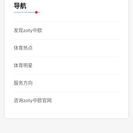
导航
发现zoty中欧
体育热点
体育明星
服务方向
咨询zoty中欧官网