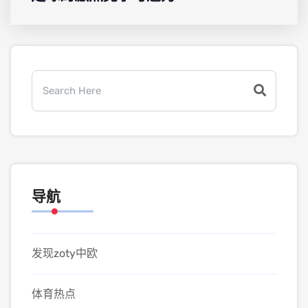
导航
发现zoty中欧
体育热点