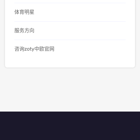
体育明星
服务方向
咨询zoty中欧官网