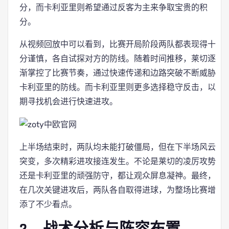
分，而卡利亚里则希望通过反客为主来争取宝贵的积
分。
从视频回放中可以看到，比赛开局阶段两队都表现得十
分谨慎，各自试探对方的防线。随着时间推移，莱切逐
渐掌控了比赛节奏，通过快速传递和边路突破不断威胁
卡利亚里的防线。而卡利亚里则更多选择稳守反击，以
期寻找机会进行快速进攻。
上半场结束时，两队均未能打破僵局，但在下半场风云
突变，多次精彩进攻接连发生。不论是莱切的凌厉攻势
还是卡利亚里的顽强防守，都让观众屏息凝神。最终，
在几次关键进攻后，两队各自取得进球，为整场比赛增
添了不少看点。
2、战术分析与阵容布置